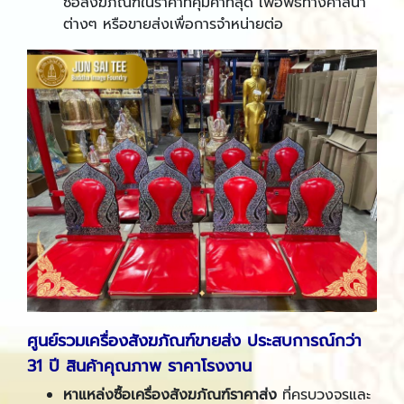
ซื้อสังฆภัณฑ์ในราคาที่คุ้มค่าที่สุด เพื่อพิธีทางศาสนา
ต่างๆ หรือขายส่งเพื่อการจำหน่ายต่อ
ศูนย์รวมเครื่องสังฆภัณฑ์ขายส่ง ประสบการณ์กว่า
31 ปี สินค้าคุณภาพ ราคาโรงงาน
หาแหล่งซื้อเครื่องสังฆภัณฑ์ราคาส่ง
ที่ครบวงจรและ