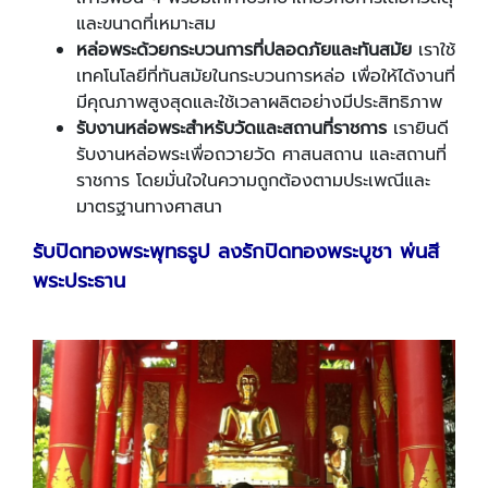
และขนาดที่เหมาะสม
หล่อพระด้วยกระบวนการที่ปลอดภัยและทันสมัย
เราใช้
เทคโนโลยีที่ทันสมัยในกระบวนการหล่อ เพื่อให้ได้งานที่
มีคุณภาพสูงสุดและใช้เวลาผลิตอย่างมีประสิทธิภาพ
รับงานหล่อพระสำหรับวัดและสถานที่ราชการ
เรายินดี
รับงานหล่อพระเพื่อถวายวัด ศาสนสถาน และสถานที่
ราชการ โดยมั่นใจในความถูกต้องตามประเพณีและ
มาตรฐานทางศาสนา
รับปิดทองพระพุทธรูป ลงรักปิดทองพระบูชา พ่นสี
พระประธาน