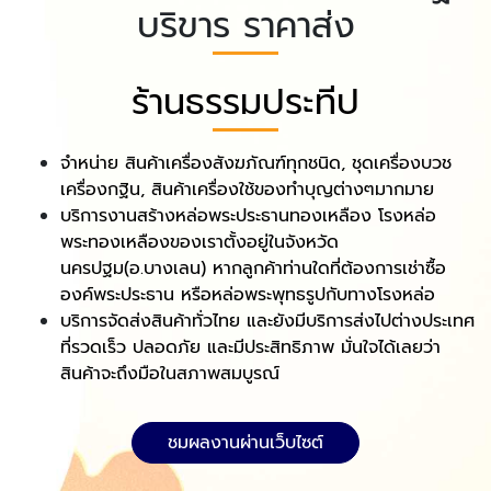
บริขาร ราคาส่ง
ร้านธรรมประทีป
จำหน่าย สินค้าเครื่องสังฆภัณฑ์ทุกชนิด, ชุดเครื่องบวช
เครื่องกฐิน, สินค้าเครื่องใช้ของทำบุญต่างๆมากมาย
บริการงานสร้างหล่อพระประธานทองเหลือง โรงหล่อ
พระทองเหลืองของเราตั้งอยู่ในจังหวัด
นครปฐม(อ.บางเลน) หากลูกค้าท่านใดที่ต้องการเช่าซื้อ
องค์พระประธาน หรือหล่อพระพุทธรูปกับทางโรงหล่อ
บริการจัดส่งสินค้าทั่วไทย และยังมีบริการส่งไปต่างประเทศ
ที่รวดเร็ว ปลอดภัย และมีประสิทธิภาพ มั่นใจได้เลยว่า
สินค้าจะถึงมือในสภาพสมบูรณ์
ชมผลงานผ่านเว็บไซต์