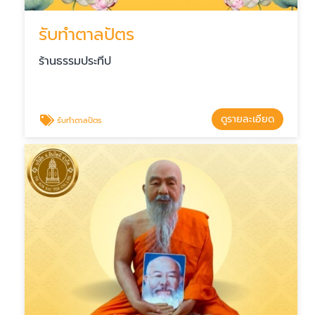
รับทำตาลปัตร
ร้านธรรมประทีป
ดูรายละเอียด
รับทำตาลปัตร