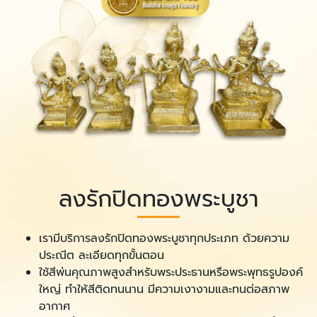
ลงรักปิดทองพระบูชา
เรามีบริการลงรักปิดทองพระบูชาทุกประเภท ด้วยความ
ประณีต ละเอียดทุกขั้นตอน
ใช้สีพ่นคุณภาพสูงสำหรับพระประธานหรือพระพุทธรูปองค์
ใหญ่ ทำให้สีติดทนนาน มีความเงางามและทนต่อสภาพ
อากาศ