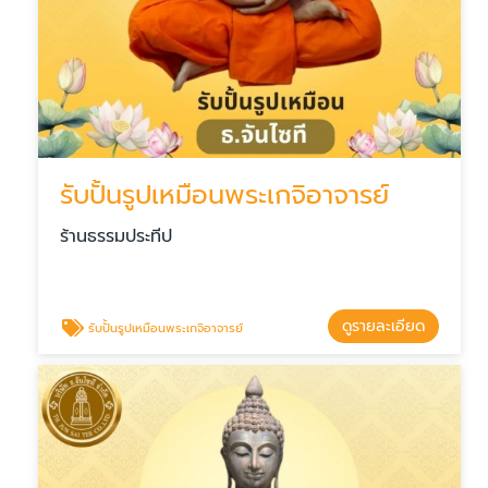
รับปั้นรูปเหมือนพระเกจิอาจารย์
ร้านธรรมประทีป
ดูรายละเอียด
รับปั้นรูปเหมือนพระเกจิอาจารย์